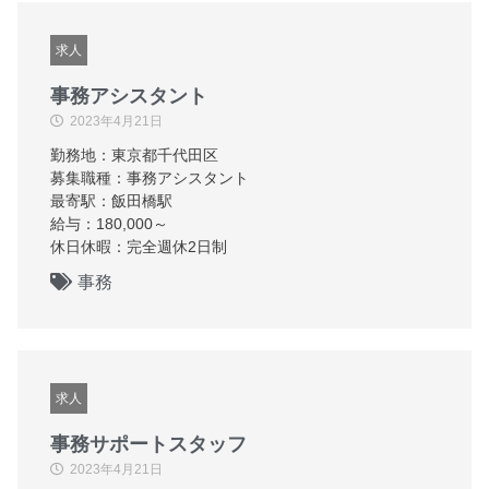
求人
事務アシスタント
2023年4月21日
勤務地：東京都千代田区
募集職種：事務アシスタント
最寄駅：飯田橋駅
給与：180,000～
休日休暇：完全週休2日制
事務
求人
事務サポートスタッフ
2023年4月21日