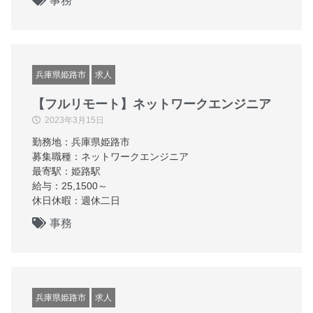
事務
兵庫県姫路市
求人
【フルリモート】ネットワークエンジニア
2023年3月15日
勤務地：兵庫県姫路市
募集職種：ネットワークエンジニア
最寄駅：姫路駅
給与：25,1500～
休日休暇：週休二日
事務
兵庫県姫路市
求人