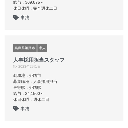
給与：309,875～
休日休暇：完全週休二日
事務
兵庫県姫路市
求人
人事採用担当スタッフ
2023年2月1日
勤務地：姫路市
募集職種：人事採用担当
最寄駅：姫路駅
給与：24,1500～
休日休暇：週休二日
事務