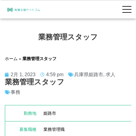
業務管理スタッフ
ホーム
»
業務管理スタッフ
2月 1, 2023
4:59 pm
兵庫県姫路市
,
求人
業務管理スタッフ
事務
勤務地
姫路市
募集職種
業務管理職