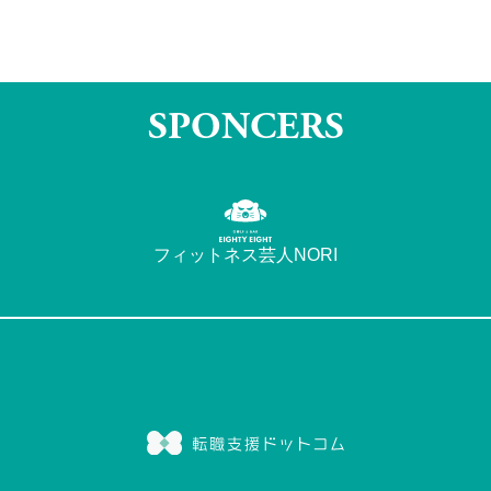
SPONCERS
フィットネス芸人NORI