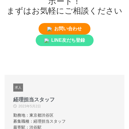
ポート！
まずはお気軽にご相談ください
お問い合わせ
LINE友だち登録
求人
経理担当スタッフ
2023年5月2日
勤務地：東京都渋谷区
募集職種：経理担当スタッフ
最寄駅：渋谷駅