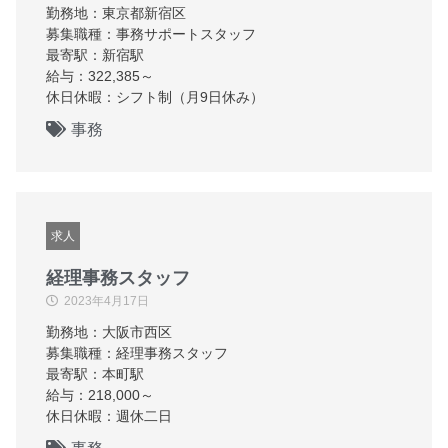
勤務地：東京都新宿区
募集職種：事務サポートスタッフ
最寄駅：新宿駅
給与：322,385～
休日休暇：シフト制（月9日休み）
事務
求人
経理事務スタッフ
2023年4月17日
勤務地：大阪市西区
募集職種：経理事務スタッフ
最寄駅：本町駅
給与：218,000～
休日休暇：週休二日