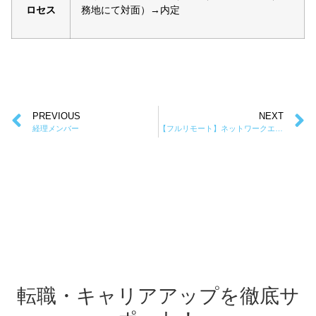
ロセス
務地にて対面）→内定
PREVIOUS
NEXT
経理メンバー
【フルリモート】ネットワークエンジニア
転職・キャリアアップを徹底サ