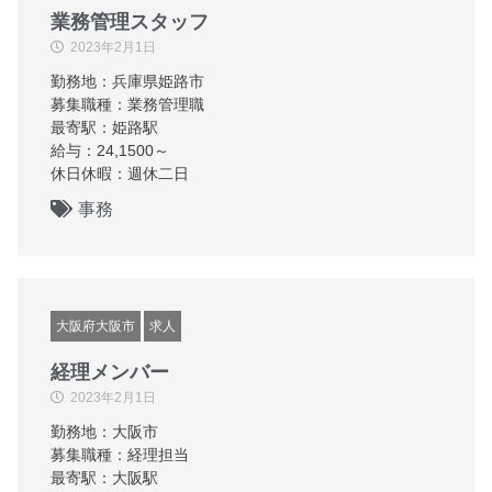
業務管理スタッフ
2023年2月1日
勤務地：兵庫県姫路市
募集職種：業務管理職
最寄駅：姫路駅
給与：24,1500～
休日休暇：週休二日
事務
大阪府大阪市
求人
経理メンバー
2023年2月1日
勤務地：大阪市
募集職種：経理担当
最寄駅：大阪駅